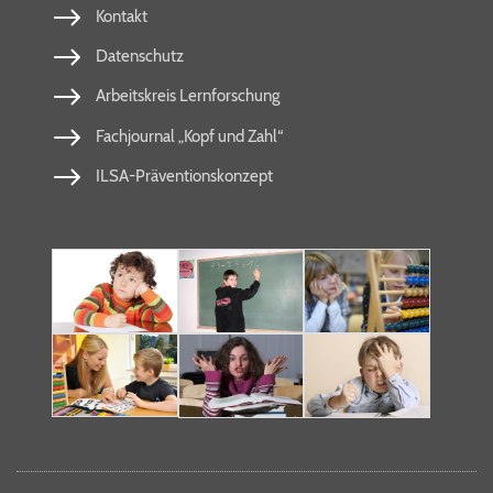
Kontakt
Datenschutz
Arbeitskreis Lernforschung
Fachjournal „Kopf und Zahl“
ILSA-Präventionskonzept