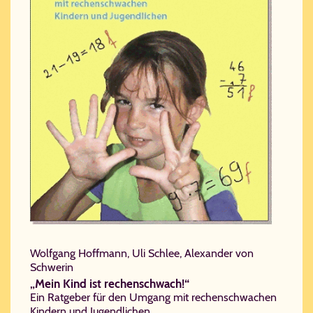
Wolfgang Hoffmann, Uli Schlee, Alexander von
Schwerin
„Mein Kind ist rechenschwach!“
Ein Ratgeber für den Umgang mit rechenschwachen
Kindern und Jugendlichen