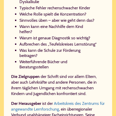
Dyskalkulie
Typische Fehler rechenschwacher Kinder
Welche Rolle spielt die Konzentration?
Sinnvolles üben – aber wie geht denn das?
Wann kann eine Nachhilfe dem Kind
helfen?
Warum ist genaue Diagnostik so wichtig?
Aufbrechen des „Teufelskreises Lernstörung“
Was kann die Schule zur Förderung
beitragen?
Weiterführende Bücher und
Beratungsstellen
Die Zielgruppen
der Schrift sind vor allem Eltern,
aber auch Lehrkräfte und andere Personen, die in
ihrem täglichen Umgang mit rechenschwachen
Kindern und Jugendlichen konfrontiert sind.
Der Herausgeber
ist der
Arbeitskreis des Zentrums für
angewandte Lernforschung
, ein überregionaler
Verbund unabhängiger Facheinrichtungen. Seine