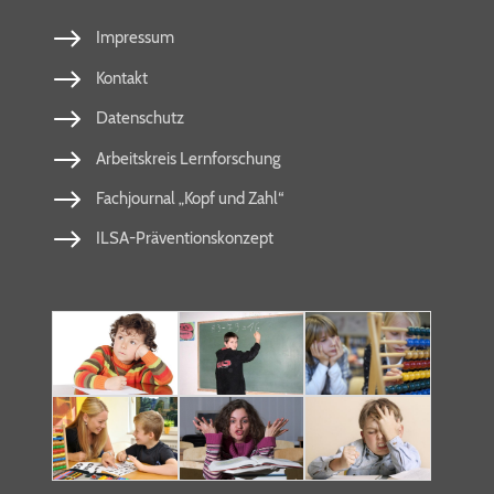
Impressum
Kontakt
Datenschutz
Arbeitskreis Lernforschung
Fachjournal „Kopf und Zahl“
ILSA-Präventionskonzept