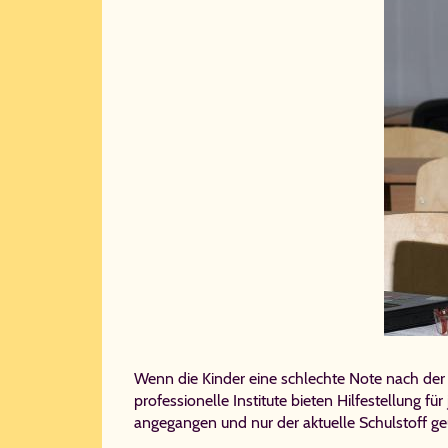
Wenn die Kinder eine schlechte Note nach der 
professionelle Institute bieten Hilfestellung f
angegangen und nur der aktuelle Schulstoff 