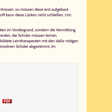
ntnissen, so müssen diese erst aufgebaut
off kann diese Lücken nicht schließen. Um
eiten im Vordergrund, sondern die Vermittlung
werden, die Schüler müssen lernen,
bildete Lerntherapeuten mit den dafür nötigen
einzelnen Schüler abgestimmt, im