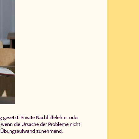
gesetzt. Private Nachhilfelehrer oder
eg, wenn die Ursache der Probleme nicht
nsem Übungsaufwand zunehmend.